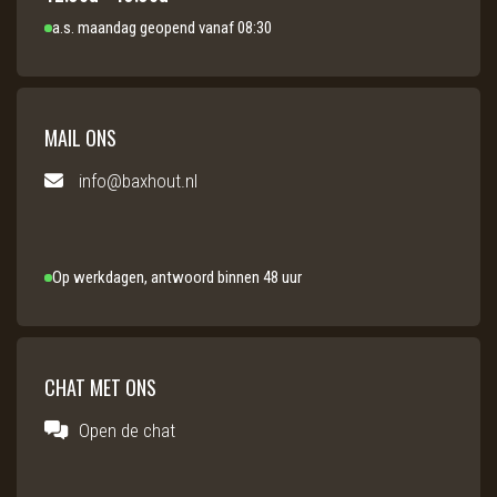
a.s. maandag geopend vanaf 08:30
MAIL ONS
info@baxhout.nl
Op werkdagen, antwoord binnen 48 uur
CHAT MET ONS
Open de chat