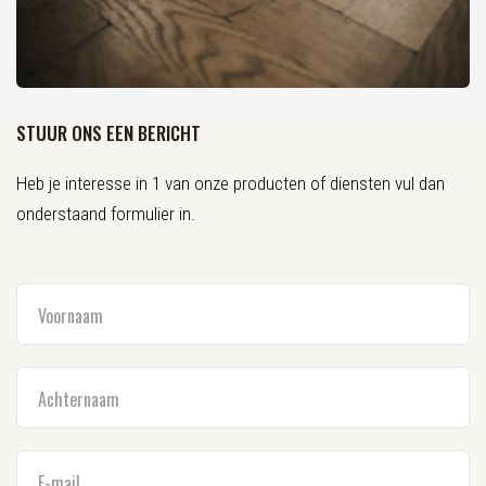
STUUR ONS EEN BERICHT
Heb je interesse in 1 van onze producten of diensten vul dan
onderstaand formulier in.
Voornaam
Achternaam
E-mail