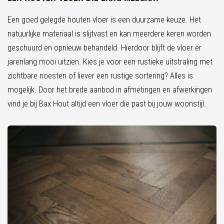
Een goed gelegde houten vloer is een duurzame keuze. Het
natuurlijke materiaal is slijtvast en kan meerdere keren worden
geschuurd en opnieuw behandeld. Hierdoor blijft de vloer er
jarenlang mooi uitzien. Kies je voor een rustieke uitstraling met
zichtbare noesten of liever een rustige sortering? Alles is
mogelijk. Door het brede aanbod in afmetingen en afwerkingen
vind je bij Bax Hout altijd een vloer die past bij jouw woonstijl.