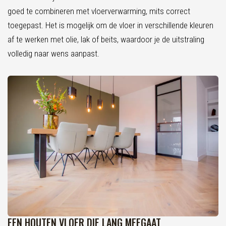
goed te combineren met vloerverwarming, mits correct
toegepast. Het is mogelijk om de vloer in verschillende kleuren
af te werken met olie, lak of beits, waardoor je de uitstraling
volledig naar wens aanpast.
EEN HOUTEN VLOER DIE LANG MEEGAAT