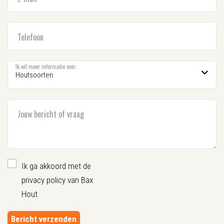
Telefoon
Ik wil meer informatie over:
Jouw bericht of vraag
Ik ga akkoord met de
privacy policy van Bax
Hout
Bericht verzenden