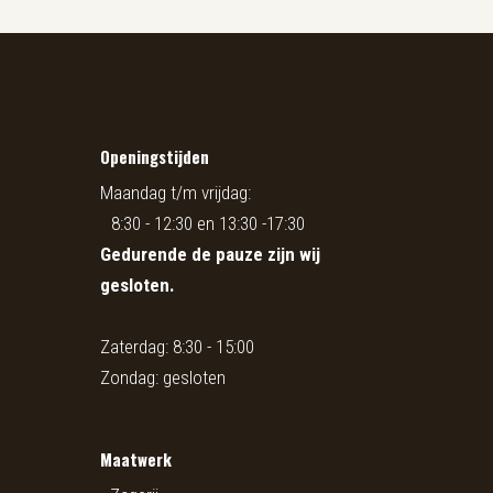
Openingstijden
Maandag t/m vrijdag:
8:30 - 12:30 en 13:30 -17:30
Gedurende de pauze zijn wij
gesloten.
Zaterdag: 8:30 - 15:00
Zondag: gesloten
Maatwerk