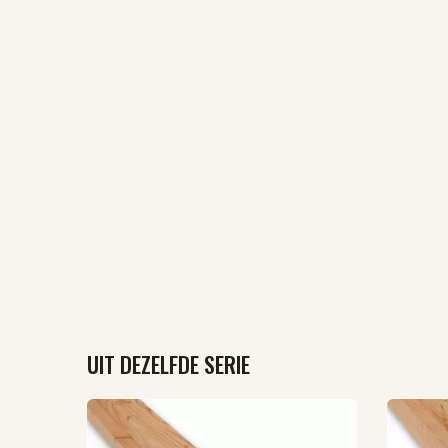
UIT DEZELFDE SERIE