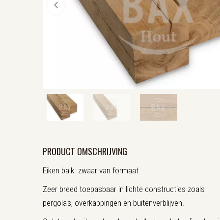
PRODUCT OMSCHRIJVING
Eiken balk. zwaar van formaat.
Zeer breed toepasbaar in lichte constructies zoals
pergola's, overkappingen en buitenverblijven.