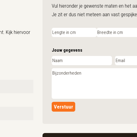
Vul hieronder je gewenste maten en het aant
Je zit er dus niet meteen aan vast gespijke
. Kijk hiervoor
Jouw gegevens
Verstuur