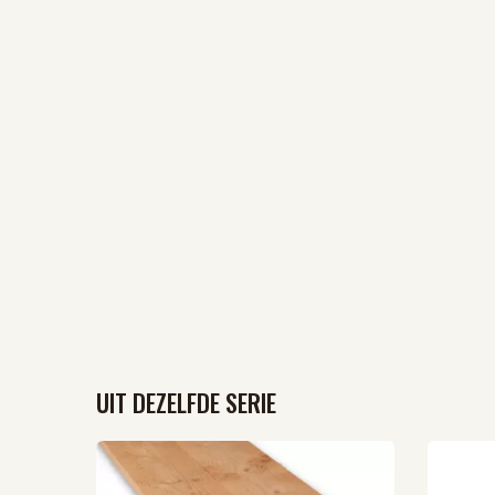
UIT DEZELFDE SERIE