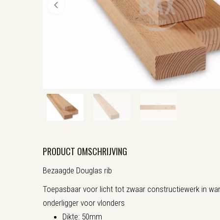
PRODUCT OMSCHRIJVING
Bezaagde Douglas rib
Toepasbaar voor licht tot zwaar constructiewerk in wa
onderligger voor vlonders
Dikte: 50mm