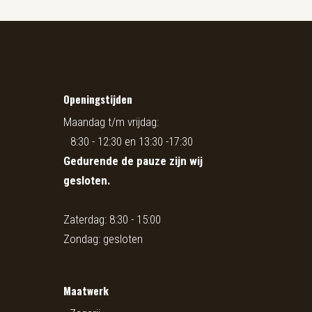
Openingstijden
Maandag t/m vrijdag:
8:30 - 12:30 en 13:30 -17:30
Gedurende de pauze zijn wij
gesloten.
Zaterdag: 8:30 - 15:00
Zondag: gesloten
Maatwerk