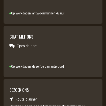
Op werkdagen, antwoord binnen 48 uur
CHAT MET ONS
Open de chat
Op werkdagen, dezelfde dag antwoord
BEZOEK ONS
Route plannen