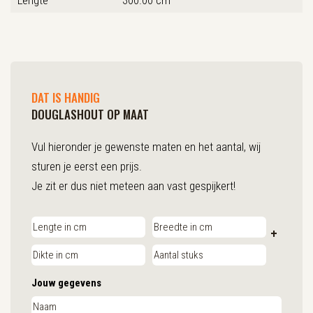
Lengte
300.00 cm
DAT IS HANDIG
DOUGLASHOUT OP MAAT
Vul hieronder je gewenste maten en het aantal, wij
sturen je eerst een prijs.
Je zit er dus niet meteen aan vast gespijkert!
+
Jouw gegevens